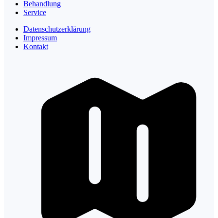
Behandlung
Service
Datenschutzerklärung
Impressum
Kontakt