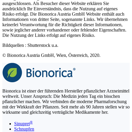
ausgeschlossen. Als Besucher dieser Website erklären Sie
ausdrücklich Ihr Einverständnis, dass die Nutzung auf eigenes
Risiko erfolgt. Die Bionorica Austria GmbH Website enthält auch
Informationen von dritter Seite, sogenannte Links. Wir übernehmen
keinerlei Verantwortung für die Richtigkeit dieser Informationen,
sowie jeglicher anderer vorhandener oder fehlender Eigenschaften.
Die Nutzung der Links erfolgt auf eigenes Risiko.
Bildquellen : Shutterstock u.a.
© Bionorica Austria GmbH, Wien, Österreich, 2020.
Bionorica ist einer der führenden Hersteller pflanzlicher Arzneimittel
weltweit. Unser Anspruch: Die Medizin jeden Tag ein bisschen
pflanzlicher machen. Wir verbinden die moderne Pharmaforschung
mit der Wirkkraft der Pflanzen. Seit mehr als 90 Jahren stellen wir so
wirksame und gleichzeitig verträgliche Medikamente her.
®
Sinupret
Schnupfen