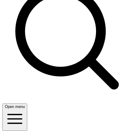
Open menu