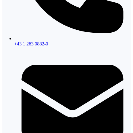
+43 1 263 0882-0