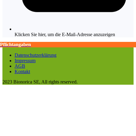
Klicken Sie hier, um die E-Mail-Adresse anzuzeigen
Pflichtangaben
Pflichtangaben
Datenschutzerklärung
Impressum
AGB
Kontakt
2023 Bionorica SE, All rights reserved.