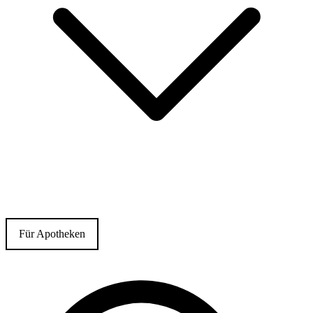
Für Apotheken