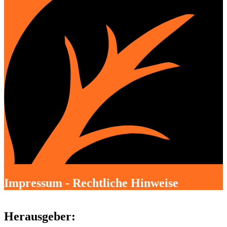
Impressum - Rechtliche Hinweise
Herausgeber: