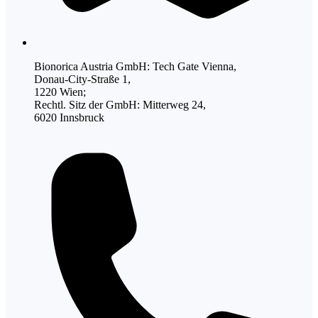
Bionorica Austria GmbH: Tech Gate Vienna,
Donau-City-Straße 1,
1220 Wien;
Rechtl. Sitz der GmbH: Mitterweg 24,
6020 Innsbruck