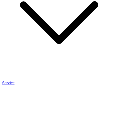
Service