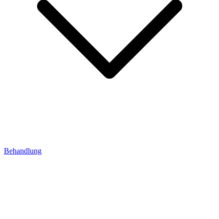
Behandlung