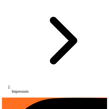
Impressum